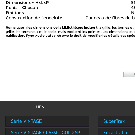
Dimensions - HxLxP
91
Poids - Chacun
4
Finitions
N
Construction de l’enceinte
Panneau de fibres de b
Remarques : les dimensions de la bibliothèque incluent la grille, les bornes e
grille, les terminaux et le socle, mais excluent les pointes. Les dimensions d
publication. Fyne Audio Ltd se réserve le droit de modifier les détails des sp
LIEN